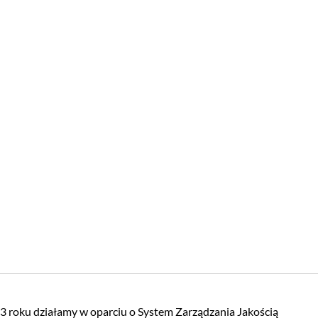
 roku działamy w oparciu o System Zarządzania Jakością