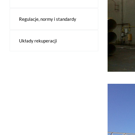
Regulacje, normy i standardy
Układy rekuperacji