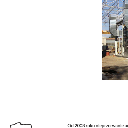
Od 2008 roku nieprzerwanie u