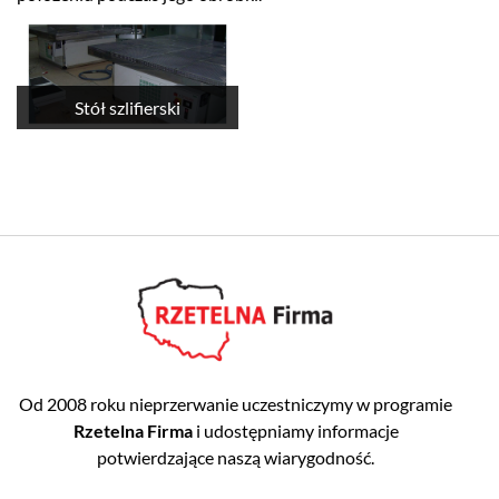
Stół szlifierski
Od 2008 roku nieprzerwanie uczestniczymy w programie
Rzetelna Firma
i udostępniamy informacje
potwierdzające naszą wiarygodność.