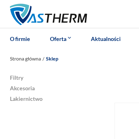
O firmie
Oferta
Aktualności
Strona główna
Sklep
Filtry
Akcesoria
Lakiernictwo