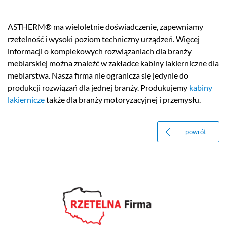
ASTHERM® ma wieloletnie doświadczenie, zapewniamy
rzetelność i wysoki poziom techniczny urządzeń. Więcej
informacji o komplekowych rozwiązaniach dla branży
meblarskiej można znaleźć w zakładce kabiny lakierniczne dla
meblarstwa. Nasza firma nie ogranicza się jedynie do
produkcji rozwiązań dla jednej branży. Produkujemy
kabiny
lakiernicze
także dla branży motoryzacyjnej i przemysłu.
powrót