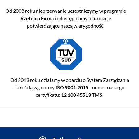
Od 2008 roku nieprzerwanie uczestniczymy w programie
Rzetelna Firma
i udostępniamy informacje
potwierdzające naszą wiarygodność.
Od 2013 roku działamy w oparciu o System Zarządzania
Jakością wg normy
ISO 9001:2015
- numer naszego
certyfikatu:
12 100 45513 TMS
.