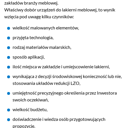
zakładów branży meblowej.
Właściwy dobór urządzeń do lakierni meblowej, to wynik
wzięcia pod uwagę kilku czynników:
wielkość malowanych elementów,
przyjęta technologia,
rodzaj materiałów malarskich,
sposób aplikacji,
ilość miejsca w zakładzie i umiejscowienie lakierni,
wynikająca z decyzji środowiskowej konieczność lub nie,
stosowania układów redukcji LZO,
umiejętność precyzyjnego określenia przez Inwestora
swoich oczekiwań,
wielkość budżetu,
doświadczenie i wiedza osób przygotowujących
propozycję.