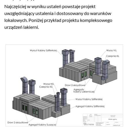
Najczęściej w wyniku ustaleń powstaje projekt
uwzględniający ustalenia i dostosowany do warunków
lokalowych. Poniżej przykład projektu kompleksowego
urządzeń lakierni.