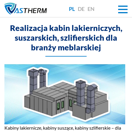
PL
DE
EN
Realizacja kabin lakierniczych,
suszarskich, szlifierskich dla
branży meblarskiej
Kabiny lakiernicze, kabiny suszące, kabiny szlifierskie – dla